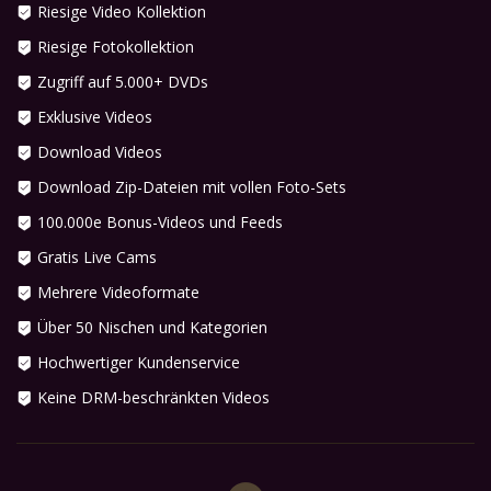
Riesige Video Kollektion
Riesige Fotokollektion
Zugriff auf 5.000+ DVDs
Exklusive Videos
Download Videos
Download Zip-Dateien mit vollen Foto-Sets
100.000e Bonus-Videos und Feeds
Gratis Live Cams
Mehrere Videoformate
Über 50 Nischen und Kategorien
Hochwertiger Kundenservice
Keine DRM-beschränkten Videos