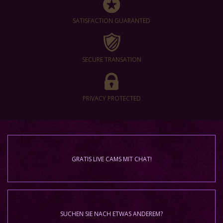
SATISFACTION GUARANTED
SECURE TRANSATION
PRIVACY PROTECTED
GRATIS LIVE CAMS MIT CHAT!
SUCHEN SIE NACH ETWAS ANDEREM?