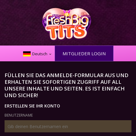
MITGLIEDER LOGIN
Deutsch
FÜLLEN SIE DAS ANMELDE-FORMULAR AUS UND
ERHALTEN SIE SOFORTIGEN ZUGRIFF AUF ALL
UNSERE INHALTE UND SEITEN. ES IST EINFACH
UND SICHER!
ERSTELLEN SIE IHR KONTO
BENUTZERNAME