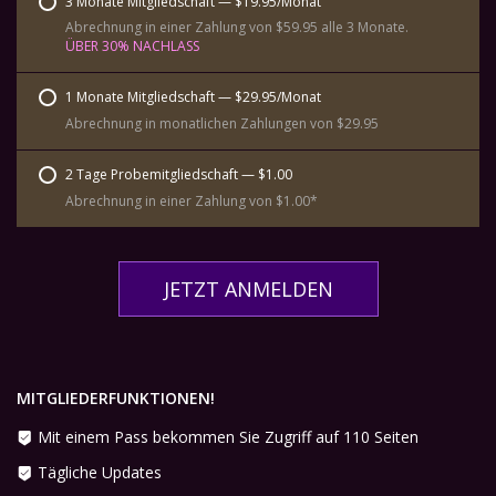
3 Monate Mitgliedschaft — $19.95/Monat
Abrechnung in einer Zahlung von $59.95 alle 3 Monate.
ÜBER 30% NACHLASS
1 Monate Mitgliedschaft — $29.95/Monat
Abrechnung in monatlichen Zahlungen von $29.95
2 Tage Probemitgliedschaft — $1.00
Abrechnung in einer Zahlung von $1.00*
JETZT ANMELDEN
MITGLIEDERFUNKTIONEN!
Mit einem Pass bekommen Sie Zugriff auf 110 Seiten
Tägliche Updates